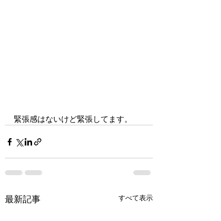
緊張感はないけど緊張してます。
最新記事
すべて表示