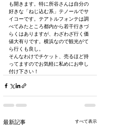
も開きます。特に所谷さんは自分の
好きな「ねじ込む系」テノールでサ
イコーです。テアトルフォンテは調
べてみたところ都内から若干行きづ
らくはありますが、わざわざ行く価
値大有りです。横浜なので観光がて
ら行くも良し。
そんなわけでチケット、売るほど持
ってますのでお気軽に私めにお申し
付け下さい！
最新記事
すべて表示