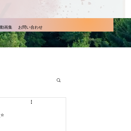
動画集
お問い合わせ
✨