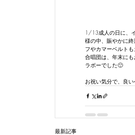
1/13成人の日に
様の中、賑やかに終
フやカマーベルトも
合唱団は、年末にも
ラボーでした🙂
お祝い気分で、良い
最新記事