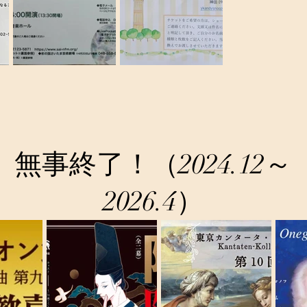
​​無事終了！（2024.12～
2026.4）