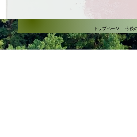
トップページ
今後