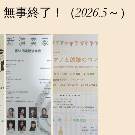
​​無事終了！（2026.5～）