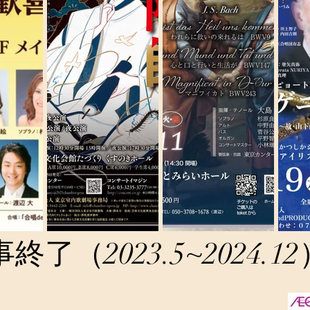
事終了（2023.5~2024.1