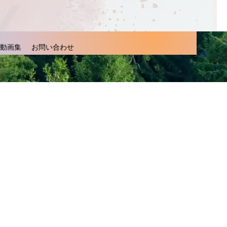
動画集
お問い合わせ